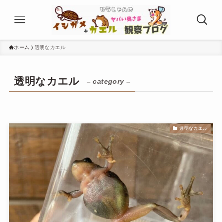
ホーム
透明なカエル
透明なカエル
– category –
透明なカエル