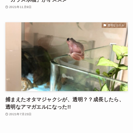
2021年11月9日
透明なカエル
捕まえたオタマジャクシが、透明？？成長したら、
透明なアマガエルになった!!
2021年7月23日