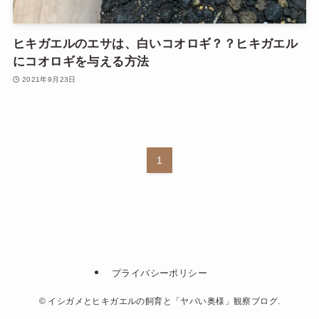
ヒキガエルのエサは、白いコオロギ？？ヒキガエル
にコオロギを与える方法
2021年9月23日
1
プライバシーポリシー
©
イシガメとヒキガエルの飼育と「ヤバい奥様」観察ブログ.