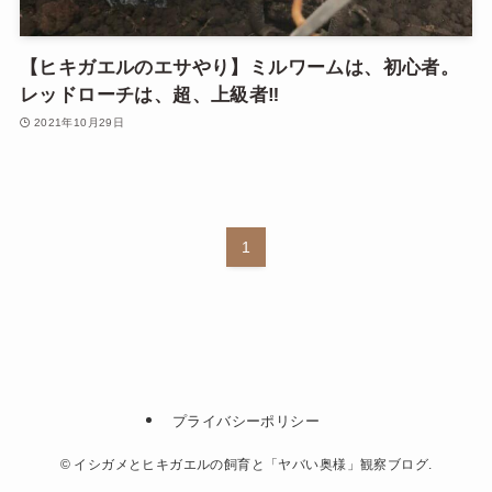
【ヒキガエルのエサやり】ミルワームは、初心者。
レッドローチは、超、上級者‼
2021年10月29日
1
プライバシーポリシー
©
イシガメとヒキガエルの飼育と「ヤバい奥様」観察ブログ.