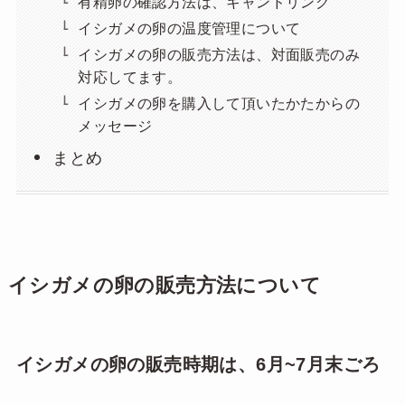
有精卵の確認方法は、キャンドリング
イシガメの卵の温度管理について
イシガメの卵の販売方法は、対面販売のみ
対応してます。
イシガメの卵を購入して頂いたかたからの
メッセージ
まとめ
イシガメの卵の販売方法について
イシガメの卵の販売時期は、6月~7月末ごろ