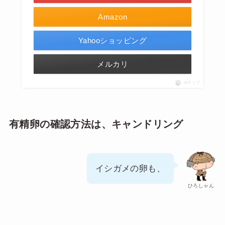
Amazon
Yahooショッピング
メルカリ
ポチップ
有精卵の確認方法は、キャンドリング
イシガメの卵も、
ひろしゃん