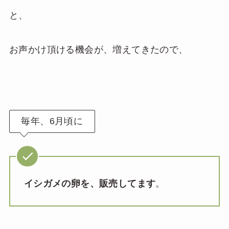
と、
お声かけ頂ける機会が、増えてきたので、
毎年、6月頃に
イシガメの卵を、販売してます
。