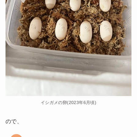
イシガメの卵(2023年6月頃)
ので、