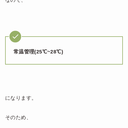
なので、
常温管理(25℃~28℃
)
になります。
そのため、