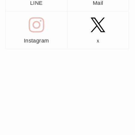
LINE
Mail
Instagram
ｘ