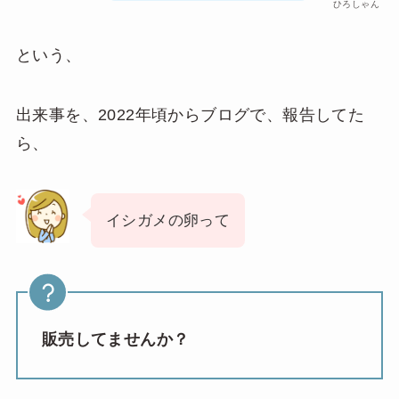
ひろしゃん
という、
出来事を、2022年頃からブログで、報告してた
ら、
イシガメの卵って
販売してませんか？