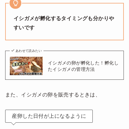
イシガメが孵化するタイミングも分かりや
すいです
あわせて読みたい
イシガメの卵が孵化した！孵化し
たイシガメの管理方法
また、イシガメの卵を販売するときは、
産卵した日付が上になるように