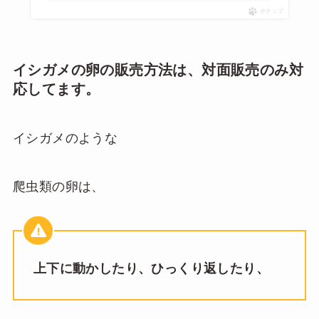
ポチップ
イシガメの卵の販売方法は、対面販売のみ対
応してます。
イシガメのような
爬虫類の卵は、
上下に動かしたり、ひっくり返したり、