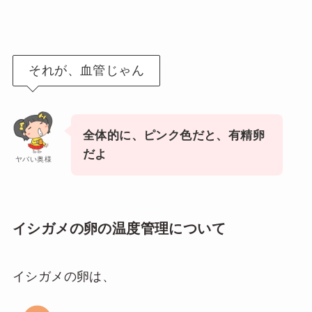
それが、血管じゃん
全体的に、ピンク色だと、有精卵
だよ
ヤバい奥様
イシガメの卵の温度管理について
イシガメの卵は、