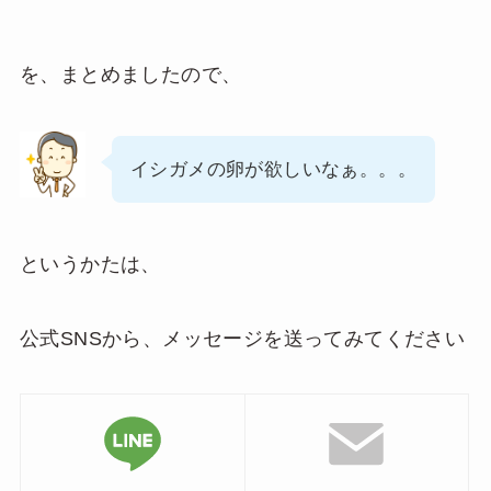
を、まとめましたので、
イシガメの卵が欲しいなぁ。。。
というかたは、
公式SNSから、メッセージを送ってみてください