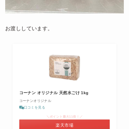
お渡ししています。
コーナン オリジナル 天然水ごけ 1kg
コーナンオリジナル
口コミを見る
＼ポイント最大11倍！／
楽天市場