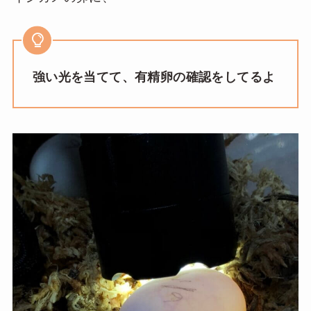
強い光を当てて、有精卵の確認をしてるよ