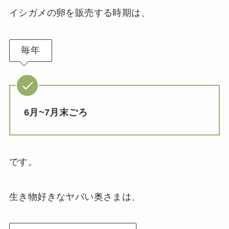
イシガメの卵を販売する時期は、
毎年
6月~7月末ごろ
です。
生き物好きなヤバい奥さまは、