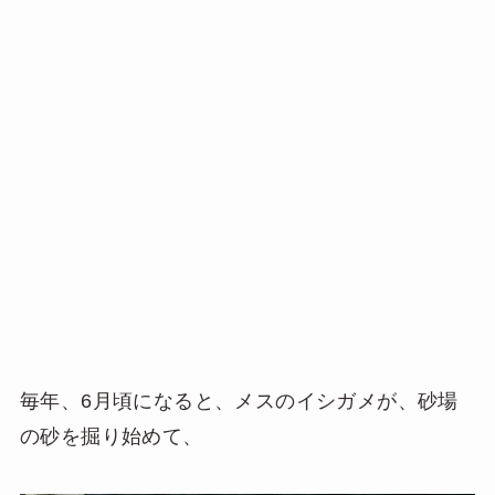
毎年、6月頃になると、メスのイシガメが、砂場
の砂を掘り始めて、