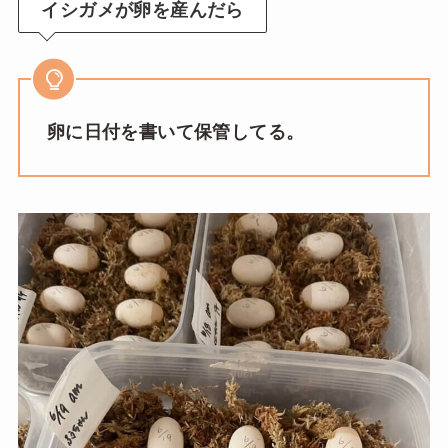
イシガメが卵を産んだら
卵に日付を書いて保管してる。