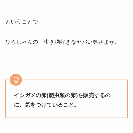
ということで
ひろしゃんの、生き物好きなヤバい奥さまが、
イシガメの卵(爬虫類の卵)を販売するの
に、気をつけていること。