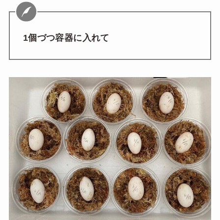
1個づつ容器に入れて