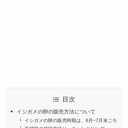
目次
イシガメの卵の販売方法について
イシガメの卵の販売時期は、6月~7月末ごろ