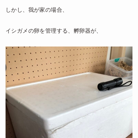
しかし、我が家の場合、
イシガメの卵を管理する、孵卵器が、