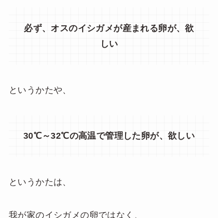
必ず、オスのイシガメが産まれる卵が、欲
しい
というかたや、
30℃～32℃の高温で管理した卵が、欲しい
というかたは、
我が家のイシガメの卵ではなく、