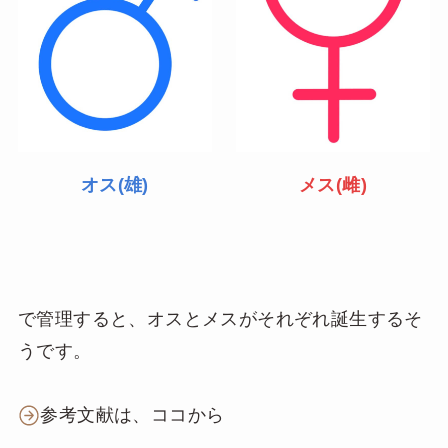
オス(雄)
メス(雌)
で管理すると、オスとメスがそれぞれ誕生するそ
うです。
参考文献は、ココから