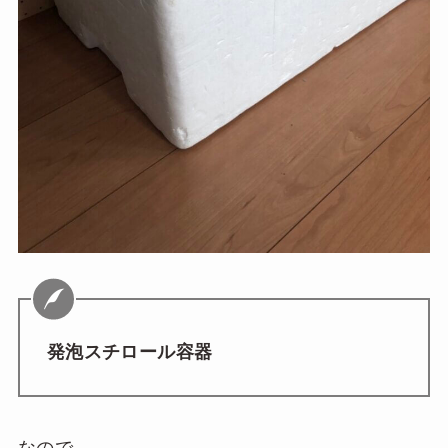
発泡スチロール容器