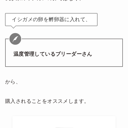
イシガメの卵を孵卵器に入れて、
温度管理しているブリーダーさん
から、
購入されることをオススメします。